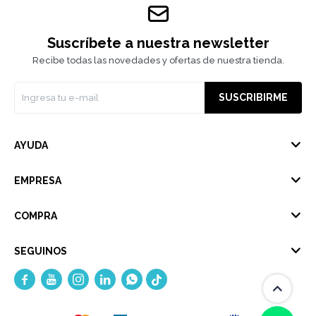
Suscríbete a nuestra newsletter
Recibe todas las novedades y ofertas de nuestra tienda.
SUSCRIBIRME
AYUDA
EMPRESA
COMPRA
SEGUINOS




