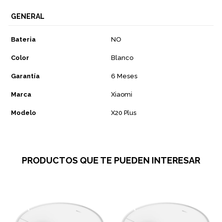
GENERAL
Bateria
NO
Color
Blanco
Garantía
6 Meses
Marca
Xiaomi
Modelo
X20 Plus
PRODUCTOS QUE TE PUEDEN INTERESAR