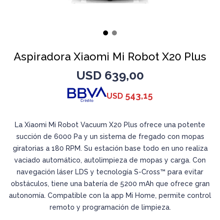
Aspiradora Xiaomi Mi Robot X20 Plus
USD
639,00
543,15
USD
La Xiaomi Mi Robot Vacuum X20 Plus ofrece una potente
succión de 6000 Pa y un sistema de fregado con mopas
giratorias a 180 RPM. Su estación base todo en uno realiza
vaciado automático, autolimpieza de mopas y carga. Con
navegación láser LDS y tecnología S-Cross™ para evitar
obstáculos, tiene una batería de 5200 mAh que ofrece gran
autonomía. Compatible con la app Mi Home, permite control
remoto y programación de limpieza.