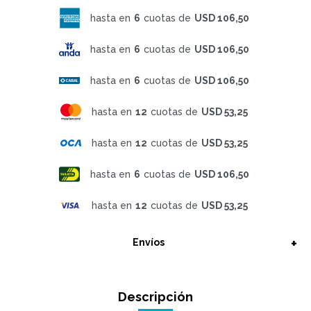
hasta en
6
cuotas de
USD 106,50
hasta en
6
cuotas de
USD 106,50
hasta en
6
cuotas de
USD 106,50
hasta en
12
cuotas de
USD 53,25
hasta en
12
cuotas de
USD 53,25
hasta en
6
cuotas de
USD 106,50
hasta en
12
cuotas de
USD 53,25
Envíos
Descripción