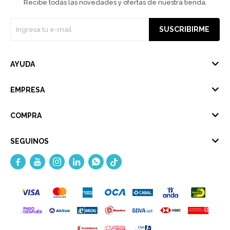
Recibe todas las novedades y ofertas de nuestra tienda.
SUSCRIBIRME
AYUDA
EMPRESA
COMPRA
SEGUINOS




