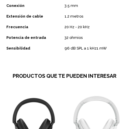
Conexión
3.5 mm
Extensión de cable
1.2 metros
Frecuencia
20 Hz - 20 kHz
Potencia de entrada
32 ohmios
Sensibilidad
96 dB SPL a 1 kHz1 mW
PRODUCTOS QUE TE PUEDEN INTERESAR