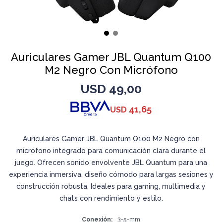
Auriculares Gamer JBL Quantum Q100
M2 Negro Con Micrófono
USD
49,00
41,65
USD
Auriculares Gamer JBL Quantum Q100 M2 Negro con
micrófono integrado para comunicación clara durante el
juego. Ofrecen sonido envolvente JBL Quantum para una
experiencia inmersiva, diseño cómodo para largas sesiones y
construcción robusta. Ideales para gaming, multimedia y
chats con rendimiento y estilo.
Conexión
3-5-mm