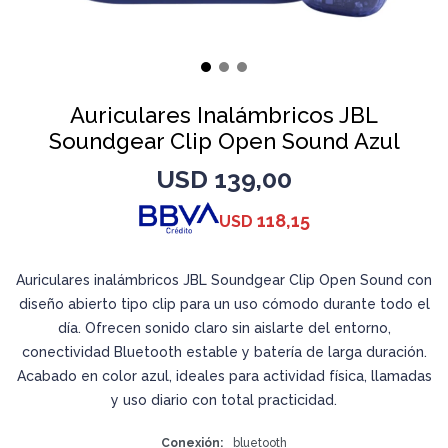
Auriculares Inalámbricos JBL
Soundgear Clip Open Sound Azul
USD
139,00
118,15
USD
Auriculares inalámbricos JBL Soundgear Clip Open Sound con
diseño abierto tipo clip para un uso cómodo durante todo el
día. Ofrecen sonido claro sin aislarte del entorno,
conectividad Bluetooth estable y batería de larga duración.
Acabado en color azul, ideales para actividad física, llamadas
y uso diario con total practicidad.
Conexión
bluetooth