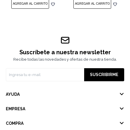
Suscríbete a nuestra newsletter
Recibe todas las novedades y ofertas de nuestra tienda.
SUSCRIBIRME
AYUDA
EMPRESA
COMPRA