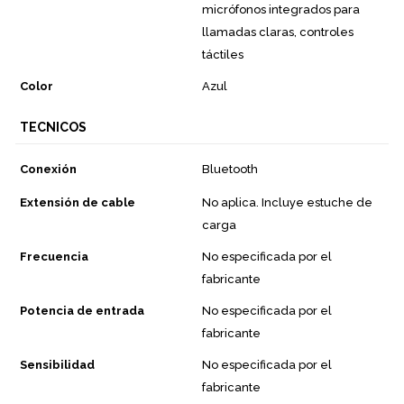
micrófonos integrados para
llamadas claras, controles
táctiles
Color
Azul
TECNICOS
Conexión
Bluetooth
Extensión de cable
No aplica. Incluye estuche de
carga
Frecuencia
No especificada por el
fabricante
Potencia de entrada
No especificada por el
fabricante
Sensibilidad
No especificada por el
fabricante