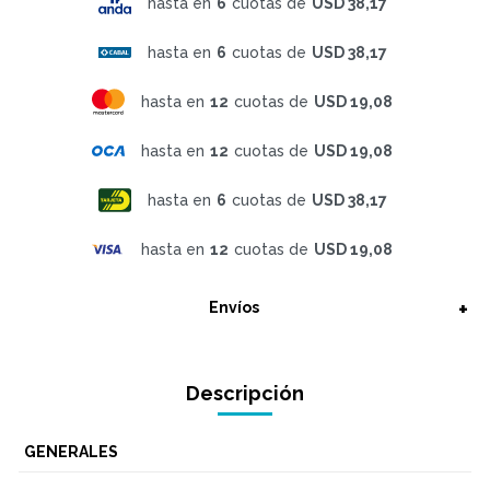
hasta en
6
cuotas de
USD 38,17
hasta en
6
cuotas de
USD 38,17
hasta en
12
cuotas de
USD 19,08
hasta en
12
cuotas de
USD 19,08
hasta en
6
cuotas de
USD 38,17
hasta en
12
cuotas de
USD 19,08
Envíos
Descripción
GENERALES