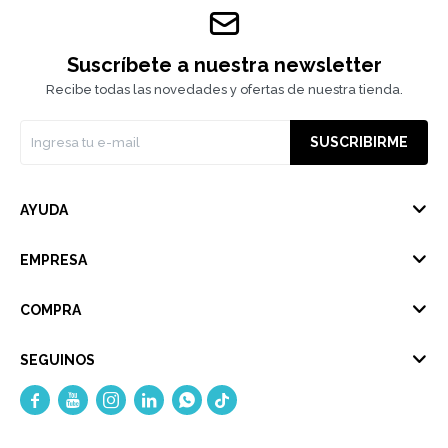
Suscríbete a nuestra newsletter
Recibe todas las novedades y ofertas de nuestra tienda.
SUSCRIBIRME
AYUDA
EMPRESA
COMPRA
SEGUINOS




