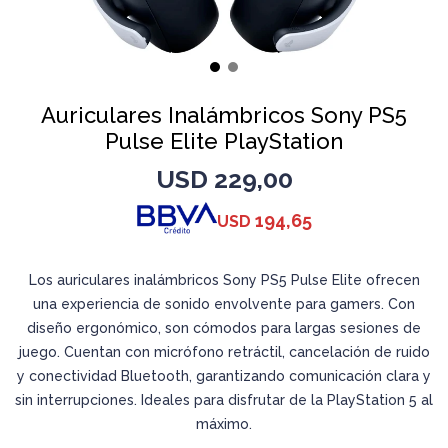
Auriculares Inalámbricos Sony PS5
Pulse Elite PlayStation
USD
229,00
194,65
USD
Los auriculares inalámbricos Sony PS5 Pulse Elite ofrecen
una experiencia de sonido envolvente para gamers. Con
diseño ergonómico, son cómodos para largas sesiones de
juego. Cuentan con micrófono retráctil, cancelación de ruido
y conectividad Bluetooth, garantizando comunicación clara y
sin interrupciones. Ideales para disfrutar de la PlayStation 5 al
máximo.