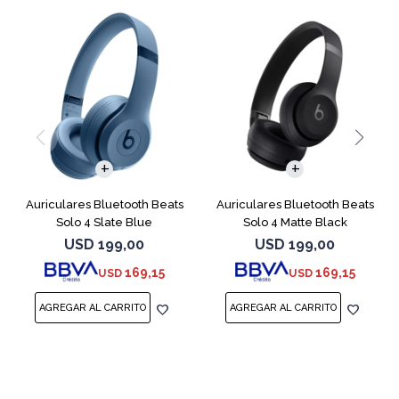
Auriculares Bluetooth Beats
Auriculares Bluetooth Beats
Solo 4 Slate Blue
Solo 4 Matte Black
USD
199,00
USD
199,00
169,15
169,15
USD
USD