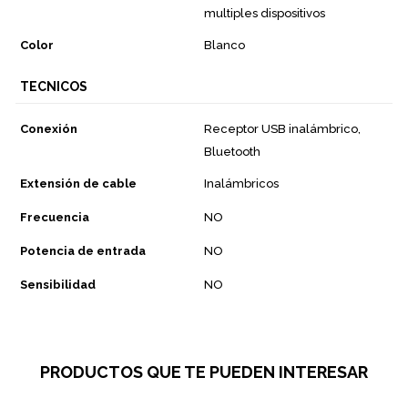
multiples dispositivos
Color
Blanco
TECNICOS
Conexión
Receptor USB inalámbrico,
Bluetooth
Extensión de cable
Inalámbricos
Frecuencia
NO
Potencia de entrada
NO
Sensibilidad
NO
PRODUCTOS QUE TE PUEDEN INTERESAR