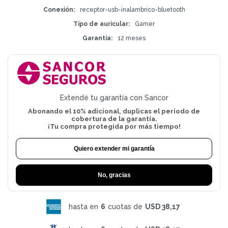
Conexión
receptor-usb-inalambrico-bluetooth
Tipo de auricular
Gamer
Garantía
12 meses
Extendé tu garantía con Sancor
Abonando el 10% adicional, duplicas el período de
cobertura de la garantía.
¡Tu compra protegida por más tiempo!
Quiero extender mi garantía
No, gracias
hasta en
6
cuotas de
USD 38,17