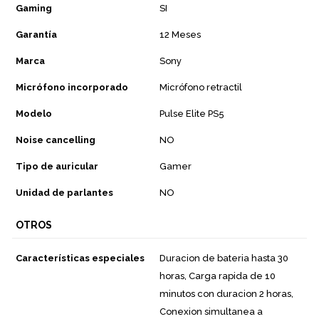
Gaming
SI
Garantía
12 Meses
Marca
Sony
Micrófono incorporado
Micrófono retractil
Modelo
Pulse Elite PS5
Noise cancelling
NO
Tipo de auricular
Gamer
Unidad de parlantes
NO
OTROS
Características especiales
Duracion de bateria hasta 30
horas, Carga rapida de 10
minutos con duracion 2 horas,
Conexion simultanea a