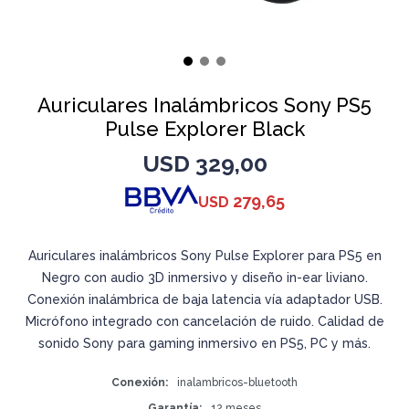
Auriculares Inalámbricos Sony PS5
Pulse Explorer Black
USD
329,00
279,65
USD
Auriculares inalámbricos Sony Pulse Explorer para PS5 en
Negro con audio 3D inmersivo y diseño in-ear liviano.
Conexión inalámbrica de baja latencia vía adaptador USB.
Micrófono integrado con cancelación de ruido. Calidad de
sonido Sony para gaming inmersivo en PS5, PC y más.
Conexión
inalambricos-bluetooth
Garantía
12 meses