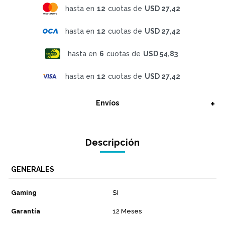
hasta en
12
cuotas de
USD 27,42
hasta en
12
cuotas de
USD 27,42
hasta en
6
cuotas de
USD 54,83
hasta en
12
cuotas de
USD 27,42
Envíos
Descripción
GENERALES
Gaming
SI
Garantía
12 Meses