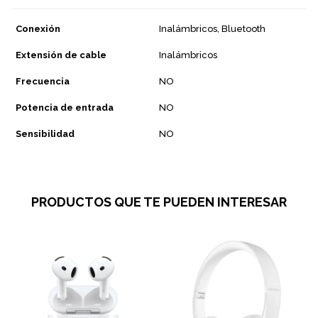
Conexión
Inalámbricos, Bluetooth
Extensión de cable
Inalámbricos
Frecuencia
NO
Potencia de entrada
NO
Sensibilidad
NO
PRODUCTOS QUE TE PUEDEN INTERESAR