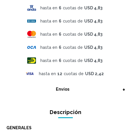
hasta en
6
cuotas de
USD 4,83
hasta en
6
cuotas de
USD 4,83
hasta en
6
cuotas de
USD 4,83
hasta en
6
cuotas de
USD 4,83
hasta en
6
cuotas de
USD 4,83
hasta en
12
cuotas de
USD 2,42
Envíos
Descripción
GENERALES