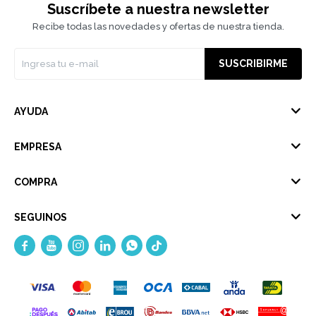
Suscríbete a nuestra newsletter
Recibe todas las novedades y ofertas de nuestra tienda.
SUSCRIBIRME
AYUDA
EMPRESA
COMPRA
SEGUINOS




