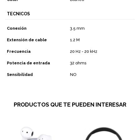
TECNICOS
Conexión
3.5 mm
Extensión de cable
1.2 M
Frecuencia
20 Hz - 20 kHz
Potencia de entrada
32 ohms
Sensibilidad
NO
PRODUCTOS QUE TE PUEDEN INTERESAR