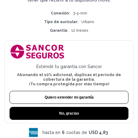
Conexión
3-5-mm
Tipo de auricular
Urbano
Garantía
12 meses
Extendé tu garantía con Sancor
Abonando el 10% adicional, duplicas el período de
cobertura de la garantía.
¡Tu compra protegida por más tiempo!
Quiero extender mi garantía
No, gracias
hasta en
6
cuotas de
USD 4,83