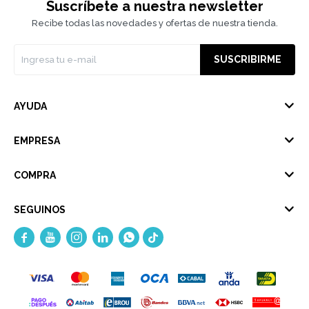
Suscríbete a nuestra newsletter
Recibe todas las novedades y ofertas de nuestra tienda.
SUSCRIBIRME
AYUDA
EMPRESA
COMPRA
SEGUINOS




