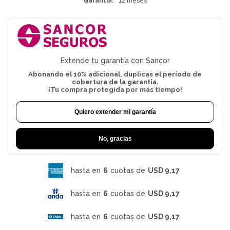
Garantía
12 meses
Extendé tu garantía con Sancor
Abonando el 10% adicional, duplicas el período de
cobertura de la garantía.
¡Tu compra protegida por más tiempo!
Quiero extender mi garantía
No, gracias
hasta en
6
cuotas de
USD 9,17
hasta en
6
cuotas de
USD 9,17
hasta en
6
cuotas de
USD 9,17