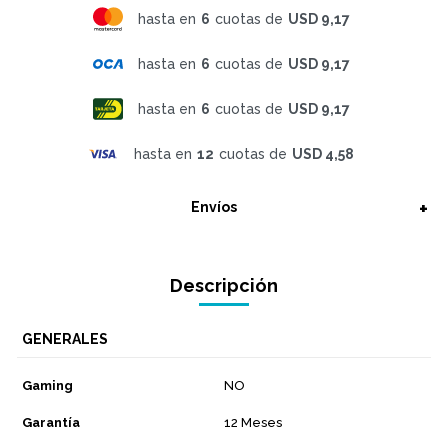
hasta en
6
cuotas de
USD 9,17
hasta en
6
cuotas de
USD 9,17
hasta en
6
cuotas de
USD 9,17
hasta en
12
cuotas de
USD 4,58
Envíos
Descripción
GENERALES
Gaming
NO
Garantía
12 Meses