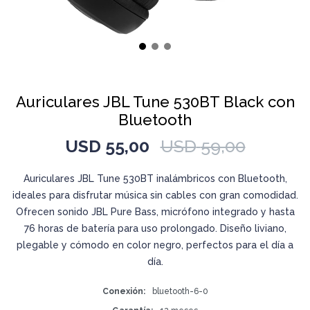
Auriculares JBL Tune 530BT Black con
Bluetooth
USD
55,00
USD
59,00
Auriculares JBL Tune 530BT inalámbricos con Bluetooth,
ideales para disfrutar música sin cables con gran comodidad.
Ofrecen sonido JBL Pure Bass, micrófono integrado y hasta
76 horas de batería para uso prolongado. Diseño liviano,
plegable y cómodo en color negro, perfectos para el día a
día.
Conexión
bluetooth-6-0