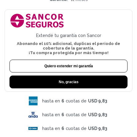
Extendé tu garantía con Sancor
Abonando el 10% adicional, duplicas el período de
cobertura de la garantía.
¡Tu compra protegida por más tiempo!
Quiero extender mi garantía
No, gracias
hasta en
6
cuotas de
USD 9,83
hasta en
6
cuotas de
USD 9,83
hasta en
6
cuotas de
USD 9,83