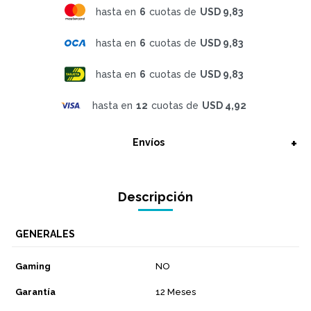
hasta en
6
cuotas de
USD 9,83
hasta en
6
cuotas de
USD 9,83
hasta en
6
cuotas de
USD 9,83
hasta en
12
cuotas de
USD 4,92
Envíos
Descripción
GENERALES
Gaming
NO
Garantía
12 Meses