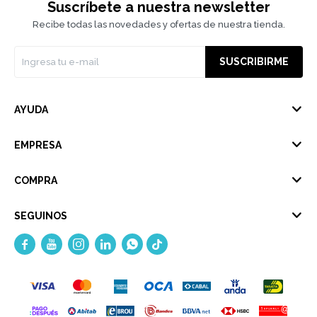
Suscríbete a nuestra newsletter
Recibe todas las novedades y ofertas de nuestra tienda.
SUSCRIBIRME
AYUDA
EMPRESA
COMPRA
SEGUINOS




