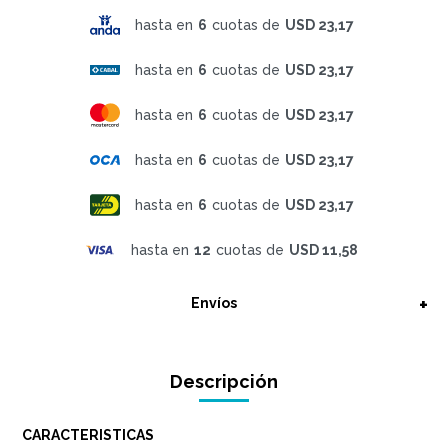
hasta en
6
cuotas de
USD 23,17
hasta en
6
cuotas de
USD 23,17
hasta en
6
cuotas de
USD 23,17
hasta en
6
cuotas de
USD 23,17
hasta en
6
cuotas de
USD 23,17
hasta en
12
cuotas de
USD 11,58
Envíos
Descripción
CARACTERISTICAS