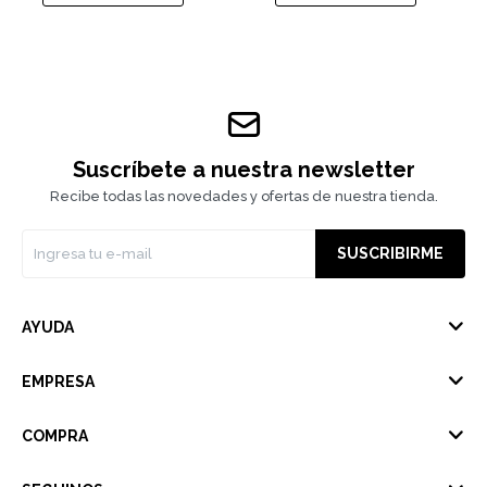
Suscríbete a nuestra newsletter
Recibe todas las novedades y ofertas de nuestra tienda.
SUSCRIBIRME
AYUDA
EMPRESA
COMPRA