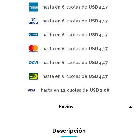
hasta en
6
cuotas de
USD 4,17
hasta en
6
cuotas de
USD 4,17
hasta en
6
cuotas de
USD 4,17
hasta en
6
cuotas de
USD 4,17
hasta en
6
cuotas de
USD 4,17
hasta en
6
cuotas de
USD 4,17
hasta en
12
cuotas de
USD 2,08
Envíos
Descripción