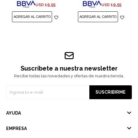
19,55
19,55
USD
USD
Suscríbete a nuestra newsletter
Recibe todas las novedades y ofertas de nuestra tienda.
SUSCRIBIRME
AYUDA
EMPRESA