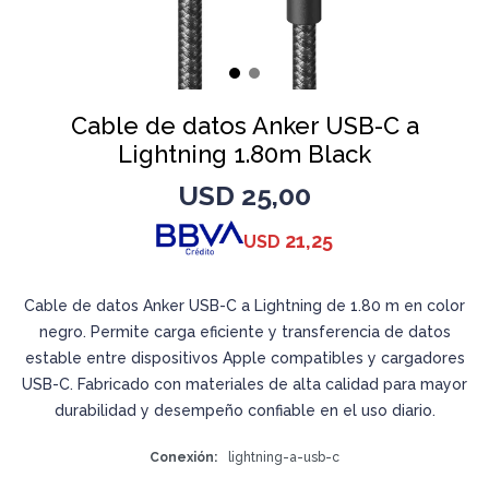
Cable de datos Anker USB-C a
Lightning 1.80m Black
USD
25,00
21,25
USD
Cable de datos Anker USB-C a Lightning de 1.80 m en color
negro. Permite carga eficiente y transferencia de datos
estable entre dispositivos Apple compatibles y cargadores
USB-C. Fabricado con materiales de alta calidad para mayor
durabilidad y desempeño confiable en el uso diario.
Conexión
lightning-a-usb-c