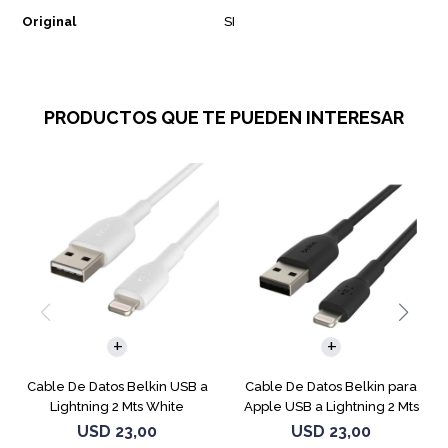
Original
SI
PRODUCTOS QUE TE PUEDEN INTERESAR
Cable De Datos Belkin USB a
Cable De Datos Belkin para
Lightning 2 Mts White
Apple USB a Lightning 2 Mts
Black
USD
23,00
USD
23,00