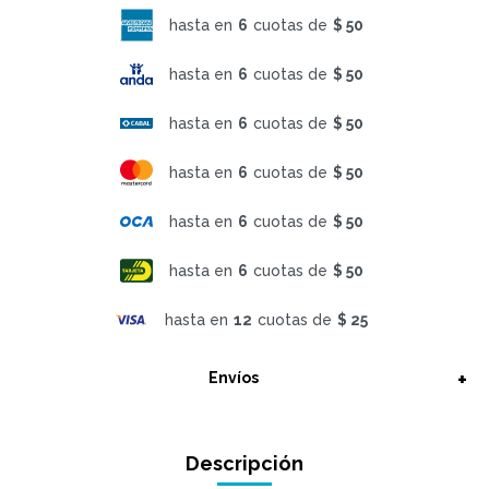
hasta en
6
cuotas de
$ 50
hasta en
6
cuotas de
$ 50
hasta en
6
cuotas de
$ 50
hasta en
6
cuotas de
$ 50
hasta en
6
cuotas de
$ 50
hasta en
6
cuotas de
$ 50
hasta en
12
cuotas de
$ 25
Envíos
Descripción