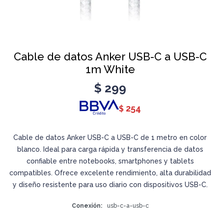
Cable de datos Anker USB-C a USB-C
1m White
$
299
254
$
Cable de datos Anker USB-C a USB-C de 1 metro en color
blanco. Ideal para carga rápida y transferencia de datos
confiable entre notebooks, smartphones y tablets
compatibles. Ofrece excelente rendimiento, alta durabilidad
y diseño resistente para uso diario con dispositivos USB-C.
Conexión
usb-c-a-usb-c