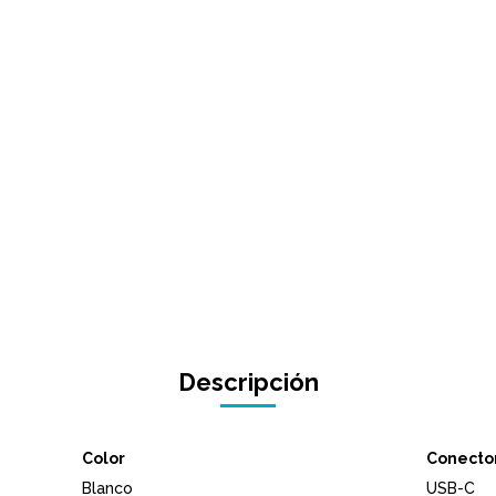
Descripción
Color
Conector
Blanco
USB-C