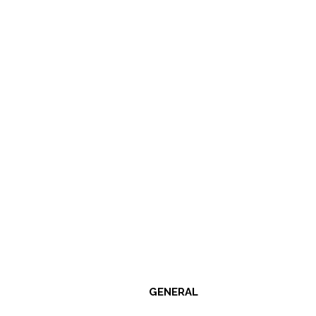
GENERAL