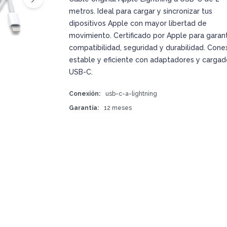
metros. Ideal para cargar y sincronizar tus
dipositivos Apple con mayor libertad de
movimiento. Certificado por Apple para garant
compatibilidad, seguridad y durabilidad. Cone
estable y eficiente con adaptadores y cargad
USB-C.
Conexión
usb-c-a-lightning
Garantía
12 meses