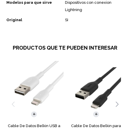
Modelos para que sirve
Dispositivos con conexion
Lightning
Original
SI
PRODUCTOS QUE TE PUEDEN INTERESAR
Cable De Datos Belkin USB a
Cable De Datos Belkin para