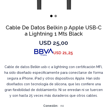
Cable De Datos Belkin p Apple USB-C
a Lightning 1 Mts Black
USD
25,00
21,25
USD
Cable de datos Belkin usb-c a lightning con certificación MFi,
ha sido diseñado específicamente para conectarse de forma
segura a iPhone, iPad y otros dispositivos Apple. Han sido
diseñados con tecnología de silicona, que les confiere una
gran flexibilidad de doblamiento. Ni se enredan ni se tuercen
y son hasta 25 veces más duraderos que otros cables.
Conexión
no