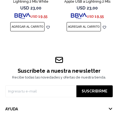
Lightning 2 Mts White
Apple USB a Lightning 2 Mts
Black
USD
23,00
USD
23,00
19,55
19,55
USD
USD
Suscríbete a nuestra newsletter
Recibe todas las novedades y ofertas de nuestra tienda.
SUSCRIBIRME
AYUDA