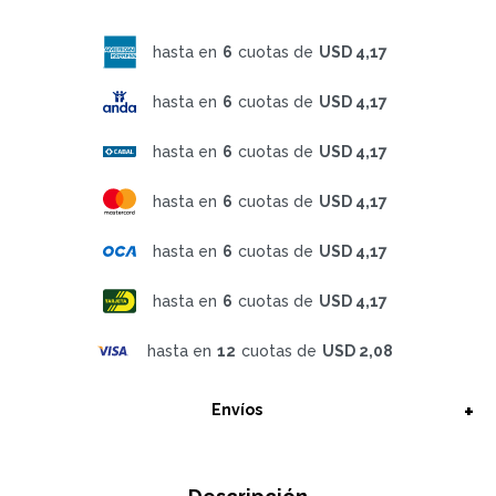
hasta en
6
cuotas de
USD 4,17
hasta en
6
cuotas de
USD 4,17
hasta en
6
cuotas de
USD 4,17
hasta en
6
cuotas de
USD 4,17
hasta en
6
cuotas de
USD 4,17
hasta en
6
cuotas de
USD 4,17
hasta en
12
cuotas de
USD 2,08
Envíos