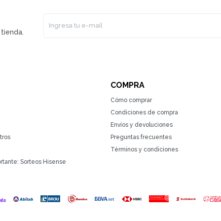
tienda.
COMPRA
Cómo comprar
Condiciones de compra
Envíos y devoluciones
tros
Preguntas frecuentes
Términos y condiciones
rtante: Sorteos Hisense