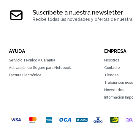
Suscríbete a nuestra newsletter
Recibe todas las novedades y ofertas de nuestra 
AYUDA
EMPRESA
Servicio Técnico y Garantía
Nosotros
Activación de Seguro para Notebook
Contacto
Factura Electrónica
Tiendas
Trabaja con noso
Novedades
Información Impo