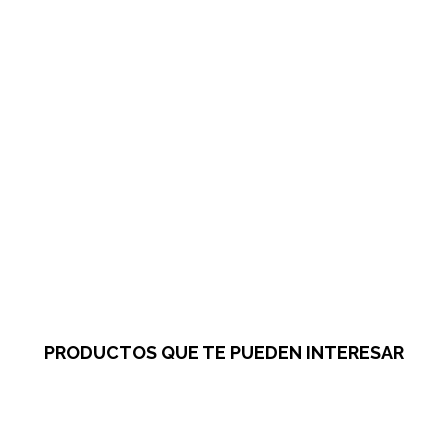
PRODUCTOS QUE TE PUEDEN INTERESAR