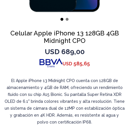
Celular Apple iPhone 13 128GB 4GB
Midnight CPO
USD
689,00
585,65
USD
El Apple iPhone 13 Midnight CPO cuenta con 128GB de
almacenamiento y 4GB de RAM, ofreciendo un rendimiento
fluido con su chip A15 Bionic. Su pantalla Super Retina XDR
OLED de 6.1" brinda colores vibrantes y alta resolución. Tiene
un sistema de cámara dual de 12MP con estabilización óptica
y grabación en 4K HDR. Además, es resistente al agua y
polvo con certificación IP68.