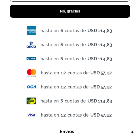
No, gracias
hasta en
6
cuotas de
USD 114,83
hasta en
6
cuotas de
USD 114,83
hasta en
6
cuotas de
USD 114,83
hasta en
12
cuotas de
USD 57,42
hasta en
12
cuotas de
USD 57,42
hasta en
6
cuotas de
USD 114,83
hasta en
12
cuotas de
USD 57,42
Envíos