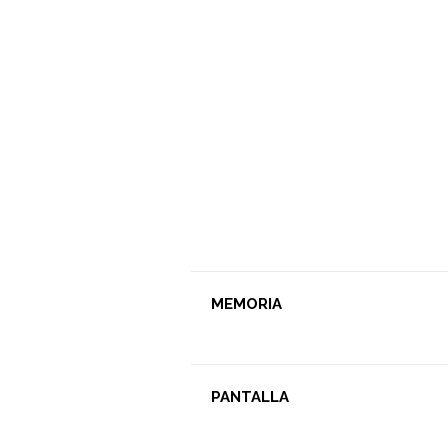
MEMORIA
PANTALLA