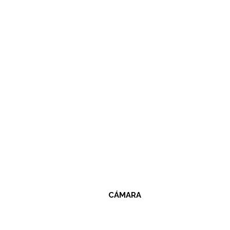
CÁMARA