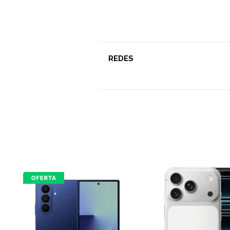
REDES