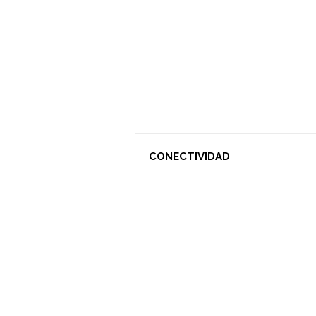
CONECTIVIDAD