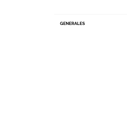
GENERALES