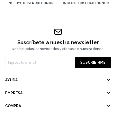
INCLUYE OBSEQUIO HONOR
INCLUYE OBSEQUIO HONOR
Suscríbete a nuestra newsletter
Recibe todas las novedades y ofertas de nuestra tienda.
SUSCRIBIRME
AYUDA
EMPRESA
COMPRA