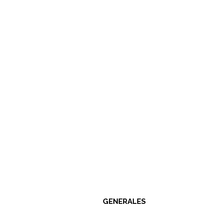
GENERALES