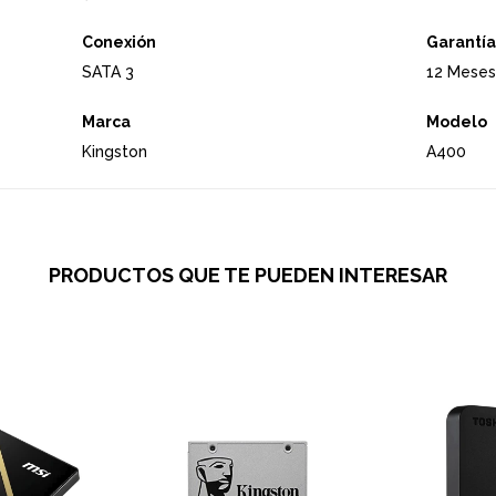
Conexión
Garantía
SATA 3
12 Meses
Marca
Modelo
Kingston
A400
PRODUCTOS QUE TE PUEDEN INTERESAR