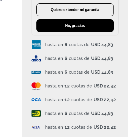
Quiero extender mi garantía
No, gracias
hasta en
6
cuotas de
USD 44,83
hasta en
6
cuotas de
USD 44,83
hasta en
6
cuotas de
USD 44,83
hasta en
12
cuotas de
USD 22,42
hasta en
12
cuotas de
USD 22,42
hasta en
6
cuotas de
USD 44,83
hasta en
12
cuotas de
USD 22,42