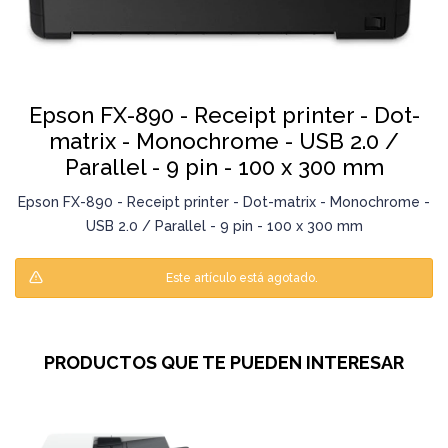
Epson FX-890 - Receipt printer - Dot-
matrix - Monochrome - USB 2.0 /
Parallel - 9 pin - 100 x 300 mm
Epson FX-890 - Receipt printer - Dot-matrix - Monochrome -
USB 2.0 / Parallel - 9 pin - 100 x 300 mm
Este artículo está agotado.
PRODUCTOS QUE TE PUEDEN INTERESAR