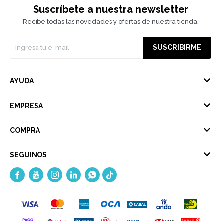
Suscríbete a nuestra newsletter
Recibe todas las novedades y ofertas de nuestra tienda.
SUSCRIBIRME
AYUDA
EMPRESA
COMPRA
SEGUINOS




