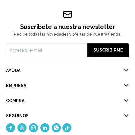
Suscríbete a nuestra newsletter
Recibe todas las novedades y ofertas de nuestra tienda.
SUSCRIBIRME
AYUDA
EMPRESA
COMPRA
SEGUINOS




