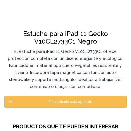
Estuche para iPad 11 Gecko
V10CL2733C1 Negro
El estuche para iPad 11 Gecko V10CL2733C1 ofrece
protección completa con un diseño elegante y ecológico.
Fabricado en material tipo cuero vegetal, es resistente y
liviano. Incorpora tapa magnética con función auto
sleepwake y soporte multiángulo, ideal para trabajar, ver
contenido o dibujar con comodidad.
Este artículo está agotado.
PRODUCTOS QUE TE PUEDEN INTERESAR