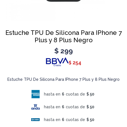
Estuche TPU De Silicona Para IPhone 7
Plus y 8 Plus Negro
$
299
254
$
Estuche TPU De Silicona Para IPhone 7 Plus y 8 Plus Negro
hasta en
6
cuotas de
$ 50
hasta en
6
cuotas de
$ 50
hasta en
6
cuotas de
$ 50