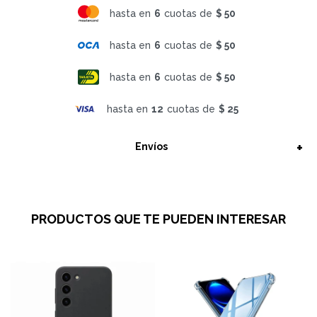
hasta en
6
cuotas de
$ 50
hasta en
6
cuotas de
$ 50
hasta en
6
cuotas de
$ 50
hasta en
12
cuotas de
$ 25
Envíos
PRODUCTOS QUE TE PUEDEN INTERESAR