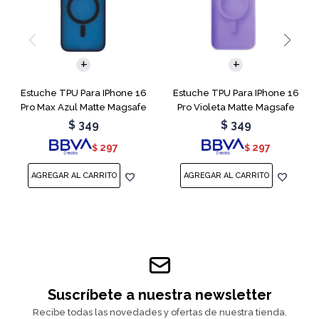
Estuche TPU Para IPhone 16
Estuche TPU Para IPhone 16
Pro Max Azul Matte Magsafe
Pro Violeta Matte Magsafe
$
349
$
349
297
297
$
$
Suscríbete a nuestra newsletter
Recibe todas las novedades y ofertas de nuestra tienda.