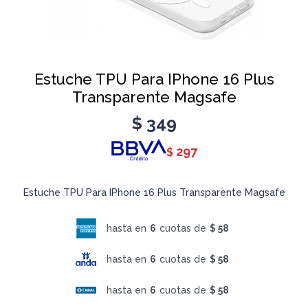
Estuche TPU Para IPhone 16 Plus
Transparente Magsafe
$
349
297
$
Estuche TPU Para IPhone 16 Plus Transparente Magsafe
hasta en
6
cuotas de
$ 58
hasta en
6
cuotas de
$ 58
hasta en
6
cuotas de
$ 58