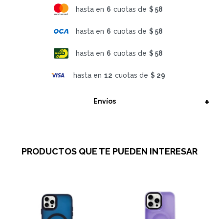
hasta en
6
cuotas de
$ 58
hasta en
6
cuotas de
$ 58
hasta en
6
cuotas de
$ 58
hasta en
12
cuotas de
$ 29
Envíos
PRODUCTOS QUE TE PUEDEN INTERESAR