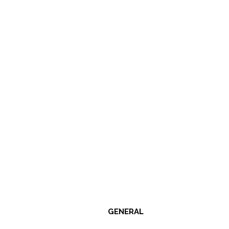
GENERAL