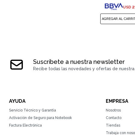
2
USD
Suscríbete a nuestra newsletter
Recibe todas las novedades y ofertas de nuestra 
AYUDA
EMPRESA
Servicio Técnico y Garantía
Nosotros
Activación de Seguro para Notebook
Contacto
Factura Electrónica
Tiendas
Trabaja con noso