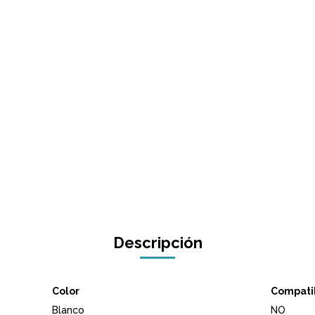
Descripción
Color
Compati
Blanco
NO