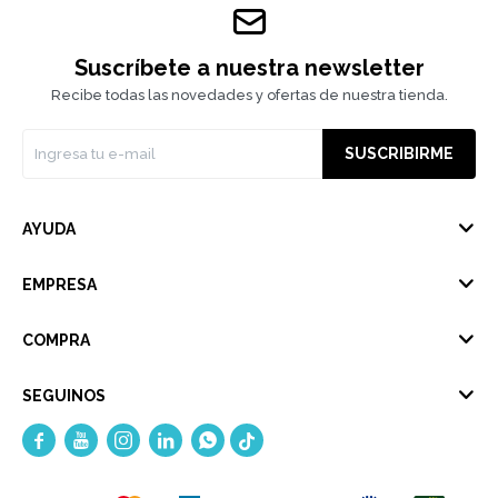
Suscríbete a nuestra newsletter
Recibe todas las novedades y ofertas de nuestra tienda.
SUSCRIBIRME
AYUDA
EMPRESA
COMPRA
SEGUINOS




