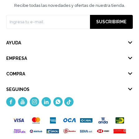
Recibe todas las novedades y ofertas de nuestra tienda.
SUSCRIBIRME
AYUDA
EMPRESA
COMPRA
SEGUINOS




