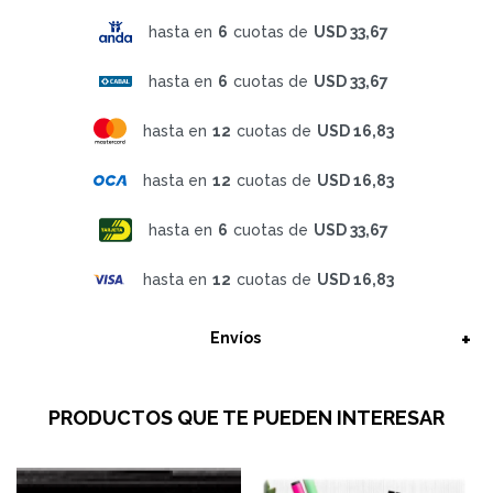
hasta en
6
cuotas de
USD 33,67
hasta en
6
cuotas de
USD 33,67
hasta en
12
cuotas de
USD 16,83
hasta en
12
cuotas de
USD 16,83
hasta en
6
cuotas de
USD 33,67
hasta en
12
cuotas de
USD 16,83
Envíos
PRODUCTOS QUE TE PUEDEN INTERESAR