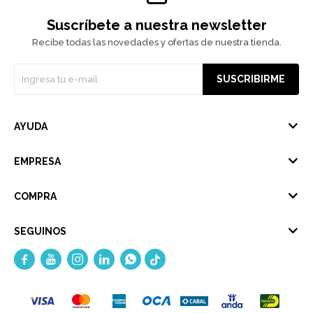
Suscríbete a nuestra newsletter
Recibe todas las novedades y ofertas de nuestra tienda.
SUSCRIBIRME
AYUDA
EMPRESA
COMPRA
SEGUINOS




