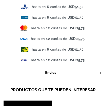
hasta en
6
cuotas de
USD 51,50
hasta en
6
cuotas de
USD 51,50
hasta en
12
cuotas de
USD 25,75
hasta en
12
cuotas de
USD 25,75
hasta en
6
cuotas de
USD 51,50
hasta en
12
cuotas de
USD 25,75
Envíos
PRODUCTOS QUE TE PUEDEN INTERESAR