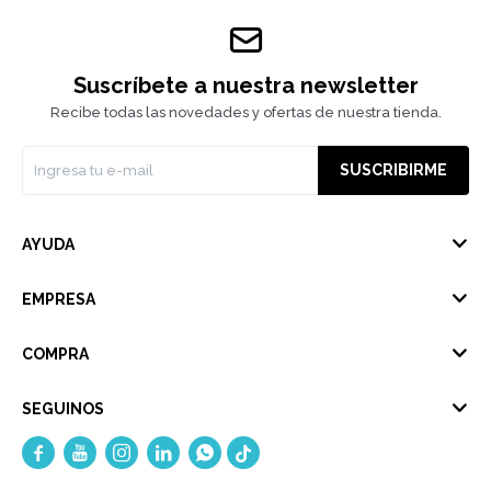
Suscríbete a nuestra newsletter
Recibe todas las novedades y ofertas de nuestra tienda.
SUSCRIBIRME
AYUDA
EMPRESA
COMPRA
SEGUINOS




