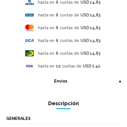
hasta en
6
cuotas de
USD 14,83
hasta en
6
cuotas de
USD 14,83
hasta en
6
cuotas de
USD 14,83
hasta en
6
cuotas de
USD 14,83
hasta en
6
cuotas de
USD 14,83
hasta en
12
cuotas de
USD 7,42
Envíos
Descripción
GENERALES