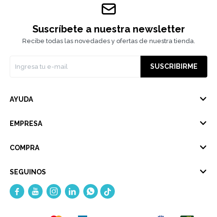
Suscríbete a nuestra newsletter
Recibe todas las novedades y ofertas de nuestra tienda.
SUSCRIBIRME
AYUDA
EMPRESA
COMPRA
SEGUINOS




