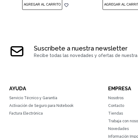
Suscríbete a nuestra newsletter
Recibe todas las novedades y ofertas de nuestra 
AYUDA
EMPRESA
Servicio Técnico y Garantía
Nosotros
Activación de Seguro para Notebook
Contacto
Factura Electrónica
Tiendas
Trabaja con noso
Novedades
Información Impo