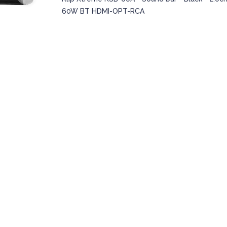
60W BT HDMI-OPT-RCA