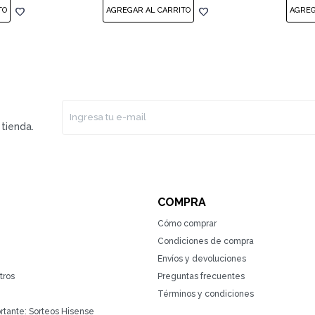
tienda.
COMPRA
Cómo comprar
Condiciones de compra
Envíos y devoluciones
tros
Preguntas frecuentes
Términos y condiciones
rtante: Sorteos Hisense