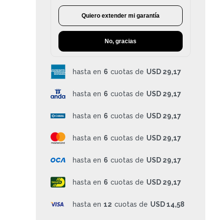
Quiero extender mi garantía
No, gracias
hasta en
6
cuotas de
USD 29,17
hasta en
6
cuotas de
USD 29,17
hasta en
6
cuotas de
USD 29,17
hasta en
6
cuotas de
USD 29,17
hasta en
6
cuotas de
USD 29,17
hasta en
6
cuotas de
USD 29,17
hasta en
12
cuotas de
USD 14,58