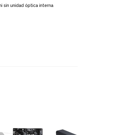
i sin unidad óptica interna