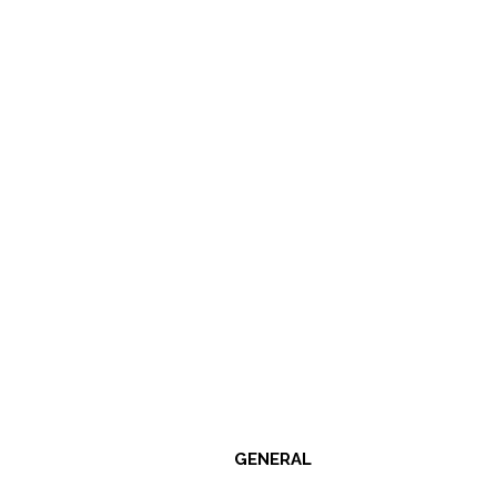
GENERAL