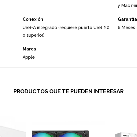
y Mac min
Conexión
Garantía
USB-A integrado (requiere puerto USB 2.0
6 Meses
o superior)
Marca
Apple
PRODUCTOS QUE TE PUEDEN INTERESAR