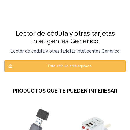
Lector de cédula y otras tarjetas
inteligentes Genérico
Lector de cédula y otras tarjetas inteligentes Genérico
Este artículo está agotado.
PRODUCTOS QUE TE PUEDEN INTERESAR