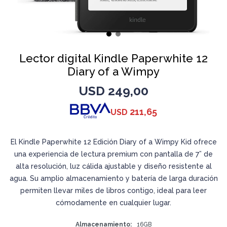
Lector digital Kindle Paperwhite 12
Diary of a Wimpy
USD
249,00
211,65
USD
El Kindle Paperwhite 12 Edición Diary of a Wimpy Kid ofrece
una experiencia de lectura premium con pantalla de 7” de
alta resolución, luz cálida ajustable y diseño resistente al
agua. Su amplio almacenamiento y batería de larga duración
permiten llevar miles de libros contigo, ideal para leer
cómodamente en cualquier lugar.
Almacenamiento
16GB