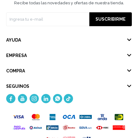
Recibe todas las novedades y ofertas de nuestra tienda.
SUSCRIBIRME
AYUDA
EMPRESA
COMPRA
SEGUINOS




