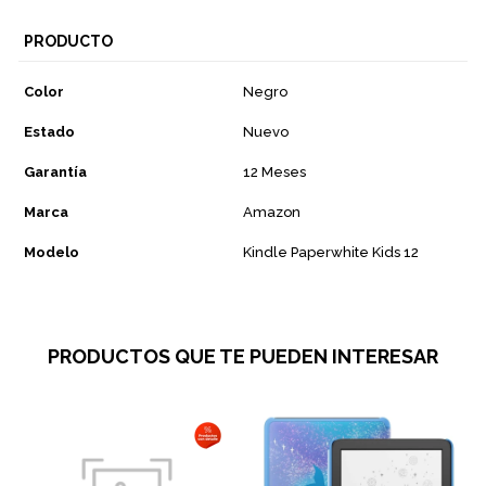
PRODUCTO
Color
Negro
Estado
Nuevo
Garantía
12 Meses
Marca
Amazon
Modelo
Kindle Paperwhite Kids 12
PRODUCTOS QUE TE PUEDEN INTERESAR