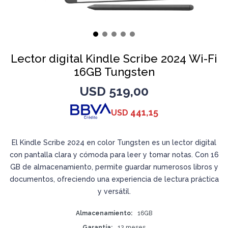
Lector digital Kindle Scribe 2024 Wi-Fi
16GB Tungsten
USD
519,00
441,15
USD
El Kindle Scribe 2024 en color Tungsten es un lector digital
con pantalla clara y cómoda para leer y tomar notas. Con 16
GB de almacenamiento, permite guardar numerosos libros y
documentos, ofreciendo una experiencia de lectura práctica
y versátil.
Almacenamiento
16GB
Garantía
12 meses