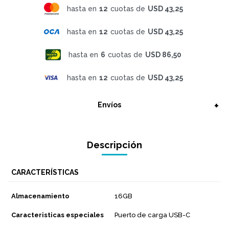
hasta en
12
cuotas de
USD 43,25
hasta en
12
cuotas de
USD 43,25
hasta en
6
cuotas de
USD 86,50
hasta en
12
cuotas de
USD 43,25
Envíos
Descripción
CARACTERÍSTICAS
Almacenamiento
16GB
Caracteristicas especiales
Puerto de carga USB-C