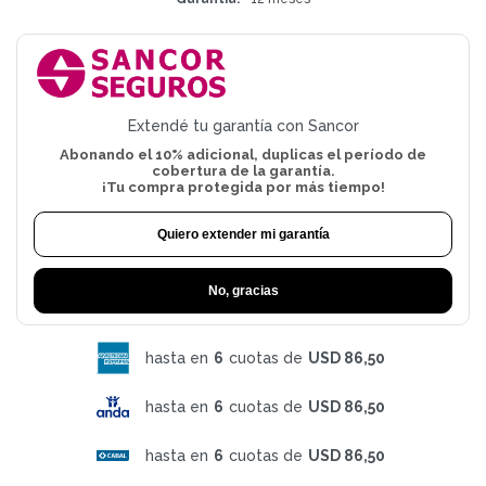
Extendé tu garantía con Sancor
Abonando el 10% adicional, duplicas el período de
cobertura de la garantía.
¡Tu compra protegida por más tiempo!
Quiero extender mi garantía
No, gracias
hasta en
6
cuotas de
USD 86,50
hasta en
6
cuotas de
USD 86,50
hasta en
6
cuotas de
USD 86,50