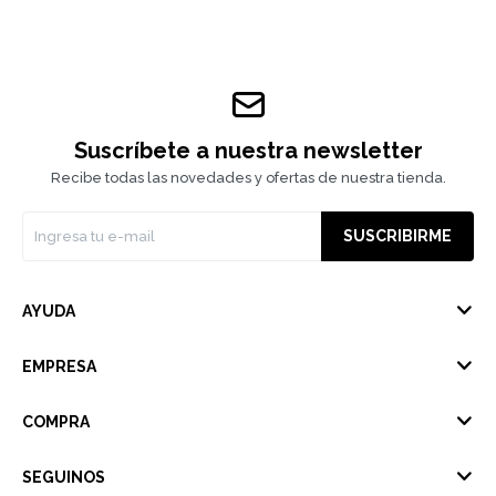
Suscríbete a nuestra newsletter
Recibe todas las novedades y ofertas de nuestra tienda.
SUSCRIBIRME
AYUDA
EMPRESA
COMPRA
SEGUINOS