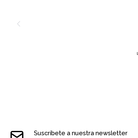
Suscríbete a nuestra newsletter