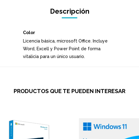
Descripción
Color
Licencia básica, microsoft Office. Incluye
Word, Excell y Power Point de forma
vitalicia para un único usuario.
PRODUCTOS QUE TE PUEDEN INTERESAR