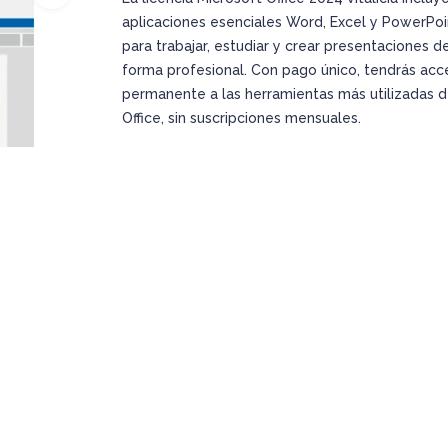
aplicaciones esenciales Word, Excel y PowerPoi
para trabajar, estudiar y crear presentaciones d
forma profesional. Con pago único, tendrás acc
permanente a las herramientas más utilizadas 
Office, sin suscripciones mensuales.