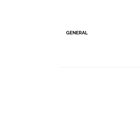
GENERAL