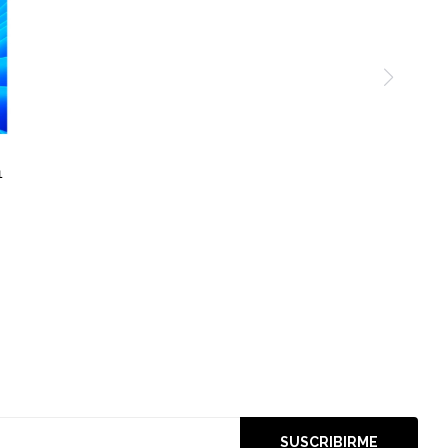
1
SUSCRIBIRME