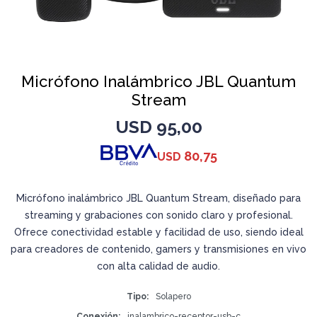
Micrófono Inalámbrico JBL Quantum
Stream
USD
95,00
80,75
USD
Micrófono inalámbrico JBL Quantum Stream, diseñado para
streaming y grabaciones con sonido claro y profesional.
Ofrece conectividad estable y facilidad de uso, siendo ideal
para creadores de contenido, gamers y transmisiones en vivo
con alta calidad de audio.
Tipo
Solapero
Conexión
inalambrico-receptor-usb-c