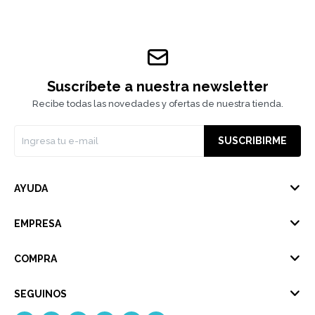
Suscríbete a nuestra newsletter
Recibe todas las novedades y ofertas de nuestra tienda.
SUSCRIBIRME
AYUDA
EMPRESA
COMPRA
SEGUINOS