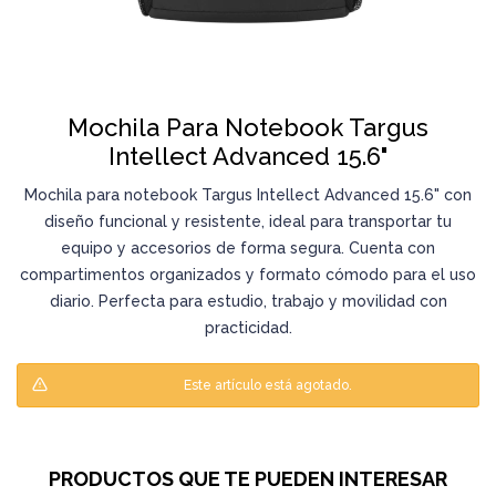
Mochila Para Notebook Targus
Intellect Advanced 15.6"
Mochila para notebook Targus Intellect Advanced 15.6" con
diseño funcional y resistente, ideal para transportar tu
equipo y accesorios de forma segura. Cuenta con
compartimentos organizados y formato cómodo para el uso
diario. Perfecta para estudio, trabajo y movilidad con
practicidad.
Este artículo está agotado.
PRODUCTOS QUE TE PUEDEN INTERESAR