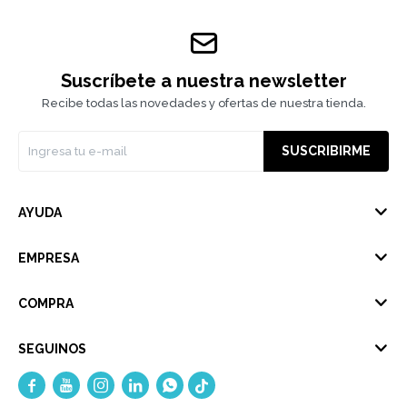
Suscríbete a nuestra newsletter
Recibe todas las novedades y ofertas de nuestra tienda.
SUSCRIBIRME
AYUDA
EMPRESA
COMPRA
SEGUINOS




