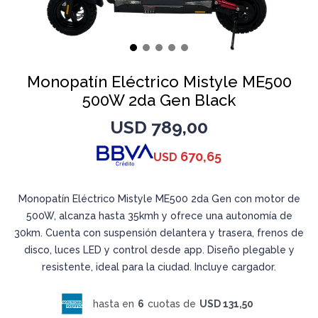
Monopatín Eléctrico Mistyle ME500
500W 2da Gen Black
USD
789,00
670,65
USD
Monopatín Eléctrico Mistyle ME500 2da Gen con motor de
500W, alcanza hasta 35kmh y ofrece una autonomía de
30km. Cuenta con suspensión delantera y trasera, frenos de
disco, luces LED y control desde app. Diseño plegable y
resistente, ideal para la ciudad. Incluye cargador.
hasta en
6
cuotas de
USD 131,50