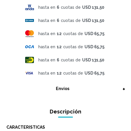
hasta en
6
cuotas de
USD 131,50
hasta en
6
cuotas de
USD 131,50
hasta en
12
cuotas de
USD 65,75
hasta en
12
cuotas de
USD 65,75
hasta en
6
cuotas de
USD 131,50
hasta en
12
cuotas de
USD 65,75
Envíos
Descripción
CARACTERISTICAS