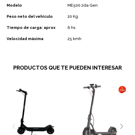
Modelo
ME500 2da Gen
Peso neto del vehículo
20 Kg
Tiempo de carga: aprox
6 hs
Velocidad máxima
25 kmh
PRODUCTOS QUE TE PUEDEN INTERESAR