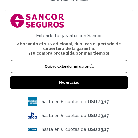
Extendé tu garantía con Sancor
Abonando el 10% adicional, duplicas el período de
cobertura de la garantía.
¡Tu compra protegida por más tiempo!
Quiero extender mi garantía
No, gracias
hasta en
6
cuotas de
USD 23,17
hasta en
6
cuotas de
USD 23,17
hasta en
6
cuotas de
USD 23,17