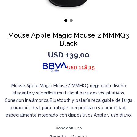
Mouse Apple Magic Mouse 2 MMMQ3
Black
USD
139,00
118,15
USD
Mouse Apple Magic Mouse 2 MMMQ3 negro con diseño
elegante y superficie multitáctil para gestos intuitivos.
Conexión inalámbrica Bluetooth y batería recargable de larga
duración. Ideal para trabajar con precisión y comodidad,
especialmente integrado con dispositivos Apple y uso diario.
Conexión
no
Garantía
12 meses