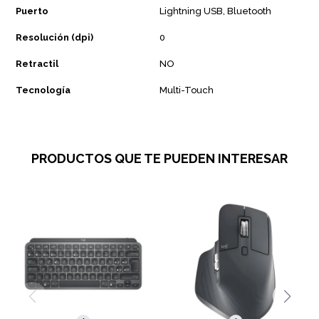
Puerto
Lightning USB, Bluetooth
Resolución (dpi)
0
Retractil
NO
Tecnología
Multi-Touch
PRODUCTOS QUE TE PUEDEN INTERESAR