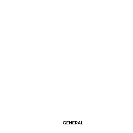
GENERAL