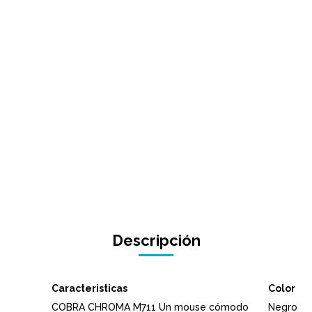
Descripción
Caracteristicas
Color
COBRA CHROMA M711 Un mouse cómodo
Negro