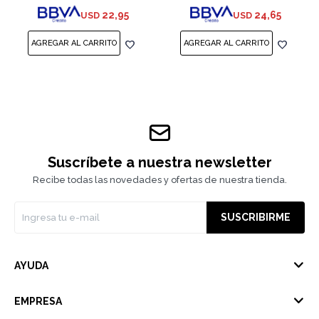
22,95
24,65
USD
USD
Suscríbete a nuestra newsletter
Recibe todas las novedades y ofertas de nuestra tienda.
SUSCRIBIRME
AYUDA
EMPRESA