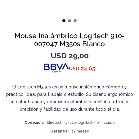
Mouse Inalámbrico Logitech 910-
007047 M350s Blanco
USD
29,00
24,65
USD
El Logitech M350s es un mouse inalámbrico cómodo y
práctico, ideal para trabajo o estudio. Su diseño ergonómico
en color blanco y conexión inalámbrica confiable ofrecen
precisión y facilidad de uso durante todo el día.
Conexión
bluetooth-y-usb-logi-bolt-no-incluido
Garantía
12 meses