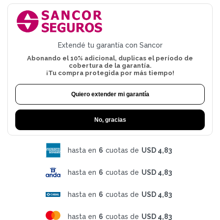
Extendé tu garantía con Sancor
Abonando el 10% adicional, duplicas el período de
cobertura de la garantía.
¡Tu compra protegida por más tiempo!
Quiero extender mi garantía
No, gracias
hasta en
6
cuotas de
USD 4,83
hasta en
6
cuotas de
USD 4,83
hasta en
6
cuotas de
USD 4,83
hasta en
6
cuotas de
USD 4,83