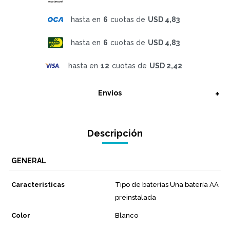
hasta en
6
cuotas de
USD 4,83
hasta en
6
cuotas de
USD 4,83
hasta en
12
cuotas de
USD 2,42
Envíos
Descripción
GENERAL
Caracteristicas
Tipo de baterías Una batería AA
preinstalada
Color
Blanco