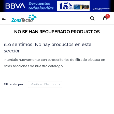
0

NO SE HAN RECUPERADO PRODUCTOS
¡Lo sentimos! No hay productos en esta
sección.
Inténtalo nuevamente con otros criterios de filtrado o busca en
otras secciones de nuestro catálogo.
Filtrando por:
Movilidad Eléctrica