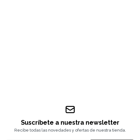
Suscríbete a nuestra newsletter
Recibe todas las novedades y ofertas de nuestra tienda.