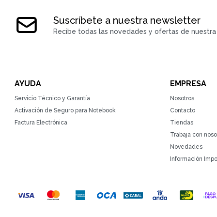
Suscríbete a nuestra newsletter
Recibe todas las novedades y ofertas de nuestra 
AYUDA
EMPRESA
Servicio Técnico y Garantía
Nosotros
Activación de Seguro para Notebook
Contacto
Factura Electrónica
Tiendas
Trabaja con noso
Novedades
Información Impo