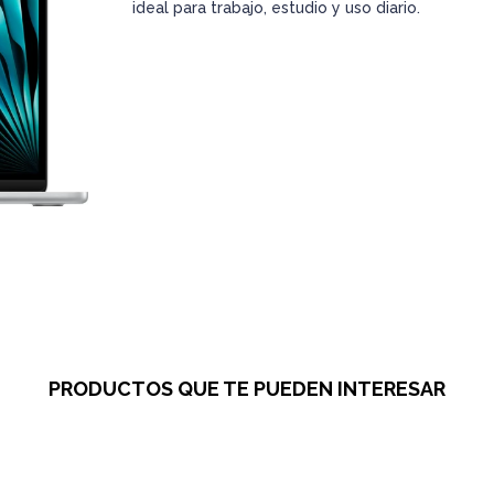
ideal para trabajo, estudio y uso diario.
PRODUCTOS QUE TE PUEDEN INTERESAR