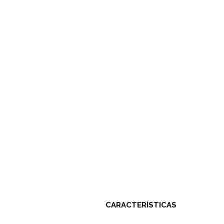
CARACTERÍSTICAS