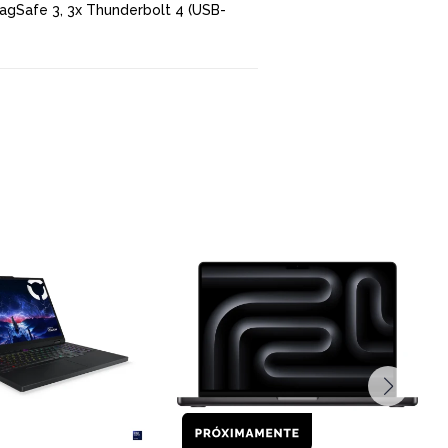
agSafe 3, 3x Thunderbolt 4 (USB-
COMPARAR
COMPARAR