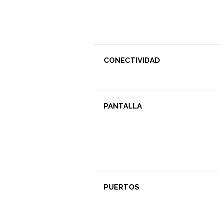
CONECTIVIDAD
PANTALLA
PUERTOS