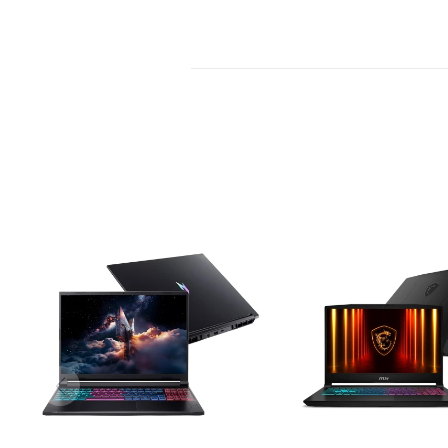
COMPARAR