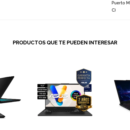
Puerto M
C)
PRODUCTOS QUE TE PUEDEN INTERESAR
COMPARAR
COMPARAR