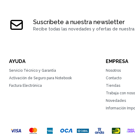
Suscríbete a nuestra newsletter
Recibe todas las novedades y ofertas de nuestra 
AYUDA
EMPRESA
Servicio Técnico y Garantía
Nosotros
Activación de Seguro para Notebook
Contacto
Factura Electrónica
Tiendas
Trabaja con noso
Novedades
Información Impo