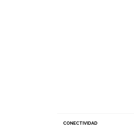
CONECTIVIDAD