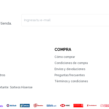
tienda.
COMPRA
Cómo comprar
Condiciones de compra
Envíos y devoluciones
tros
Preguntas frecuentes
Términos y condiciones
rtante: Sorteos Hisense