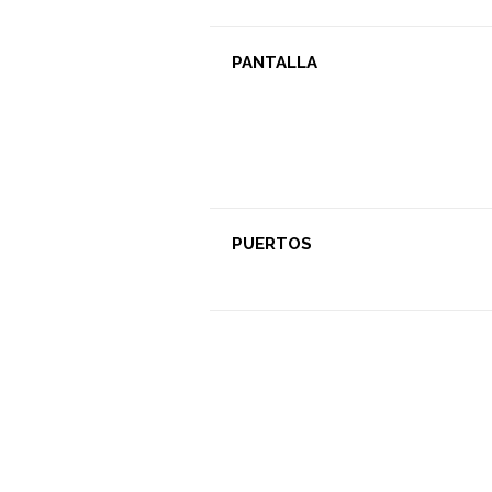
PANTALLA
PUERTOS