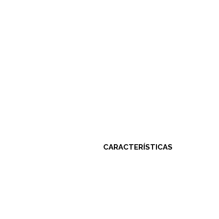
CARACTERÍSTICAS