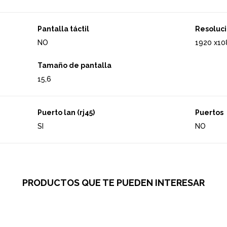
Pantalla táctil
Resoluci
NO
1920 x10
Tamaño de pantalla
15,6
Puerto lan (rj45)
Puertos
SI
NO
PRODUCTOS QUE TE PUEDEN INTERESAR