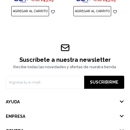
Suscríbete a nuestra newsletter
Recibe todas las novedades y ofertas de nuestra tienda.
SUSCRIBIRME
AYUDA
EMPRESA