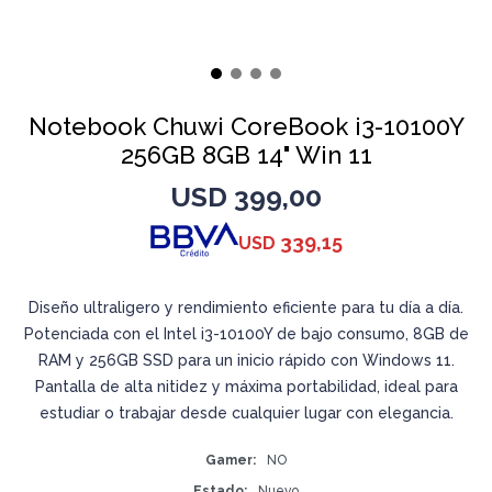
Notebook Chuwi CoreBook i3-10100Y
256GB 8GB 14" Win 11
USD
399,00
339,15
USD
Diseño ultraligero y rendimiento eficiente para tu día a día.
Potenciada con el Intel i3-10100Y de bajo consumo, 8GB de
RAM y 256GB SSD para un inicio rápido con Windows 11.
Pantalla de alta nitidez y máxima portabilidad, ideal para
estudiar o trabajar desde cualquier lugar con elegancia.
Gamer
NO
Estado
Nuevo