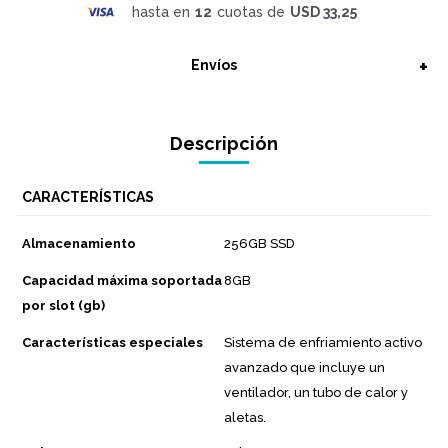
hasta en
12
cuotas de
USD 33,25
Envíos
Descripción
CARACTERÍSTICAS
Almacenamiento
256GB SSD
Capacidad máxima soportada
8GB
por slot (gb)
Características especiales
Sistema de enfriamiento activo
avanzado que incluye un
ventilador, un tubo de calor y
aletas.