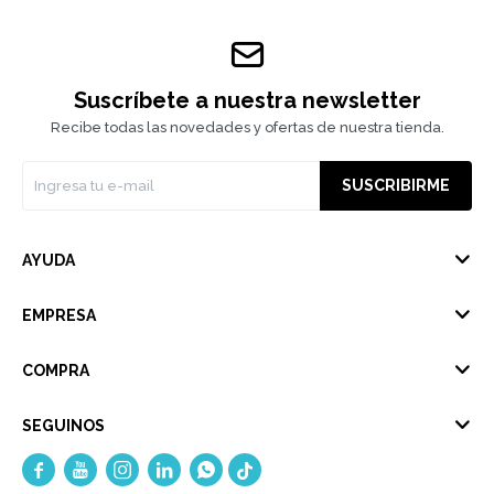
Suscríbete a nuestra newsletter
Recibe todas las novedades y ofertas de nuestra tienda.
SUSCRIBIRME
AYUDA
EMPRESA
COMPRA
SEGUINOS




