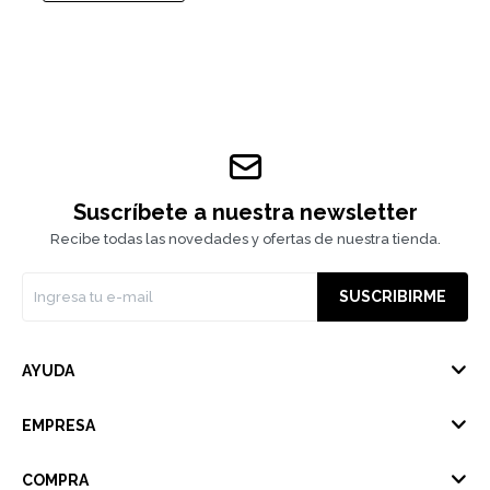
Suscríbete a nuestra newsletter
Recibe todas las novedades y ofertas de nuestra tienda.
SUSCRIBIRME
AYUDA
EMPRESA
COMPRA