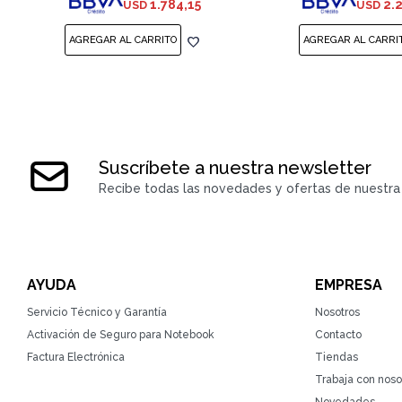
1.784,15
2.
USD
USD
Suscríbete a nuestra newsletter
Recibe todas las novedades y ofertas de nuestra 
AYUDA
EMPRESA
Servicio Técnico y Garantía
Nosotros
Activación de Seguro para Notebook
Contacto
Factura Electrónica
Tiendas
Trabaja con noso
Novedades