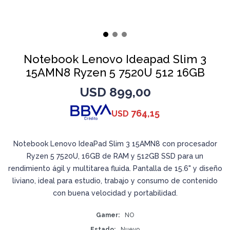
Notebook Lenovo Ideapad Slim 3
15AMN8 Ryzen 5 7520U 512 16GB
USD
899,00
764,15
USD
Notebook Lenovo IdeaPad Slim 3 15AMN8 con procesador
Ryzen 5 7520U, 16GB de RAM y 512GB SSD para un
rendimiento ágil y multitarea fluida. Pantalla de 15.6" y diseño
liviano, ideal para estudio, trabajo y consumo de contenido
con buena velocidad y portabilidad.
Gamer
NO
Estado
Nuevo