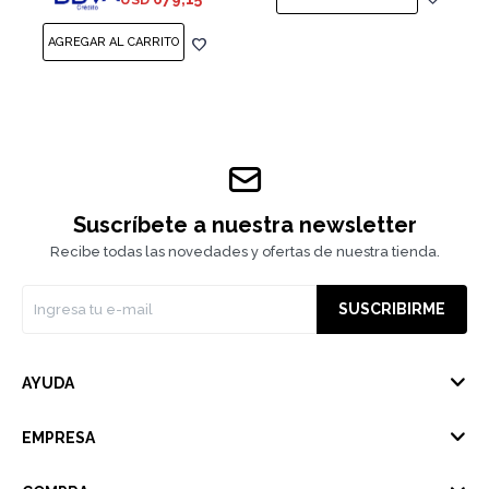
Suscríbete a nuestra newsletter
Recibe todas las novedades y ofertas de nuestra tienda.
SUSCRIBIRME
AYUDA
EMPRESA